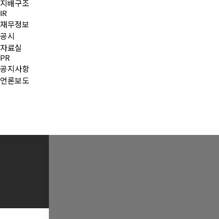
지배구조
IR
재무정보
공시
자료실
PR
공지사항
언론보도