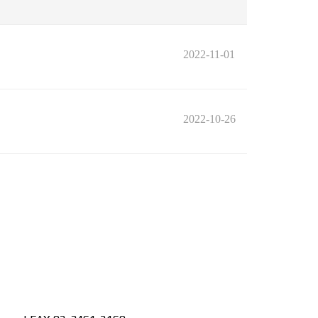
2022-11-01
2022-10-26