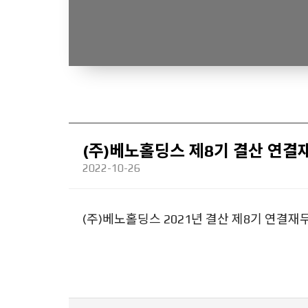
(주)베노홀딩스 제8기 결산 연
2022-10-26
(주)베노홀딩스 2021년 결산 제8기 연결