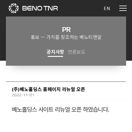
EN
PR
홍보 ㅡ 가치를 창조하는 베노티앤알
공지사항
언론보도
(주)베노홀딩스 홈페이지 리뉴얼 오픈
2022-11-01
베노홀딩스 사이트 리뉴얼 오픈 하였습니다.