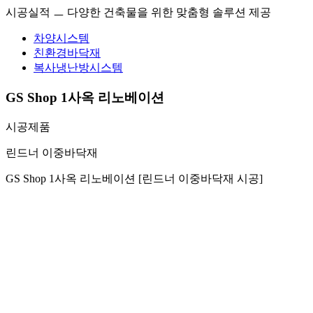
시공실적 ㅡ 다양한 건축물을 위한 맞춤형 솔루션 제공
차양시스템
친환경바닥재
복사냉난방시스템
GS Shop 1사옥 리노베이션
시공제품
린드너 이중바닥재
GS Shop 1사옥 리노베이션 [린드너 이중바닥재 시공]