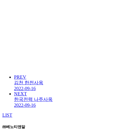
PREV
김천 한전사옥
2022-09-16
NEXT
한국전력 나주사옥
2022-09-16
LIST
㈜베노티앤알